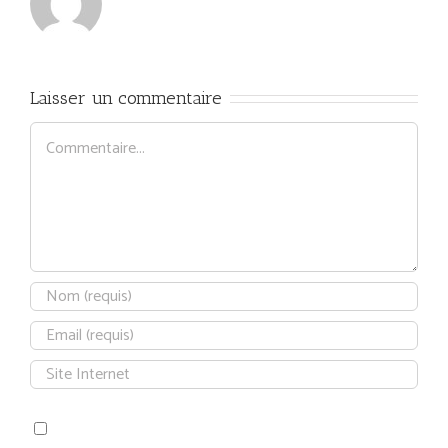
Laisser un commentaire
Commentaire
Save my name, email, and website in this browser for the next time
I comment.