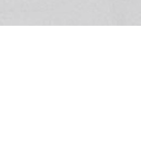
NOS PRESTATIONS